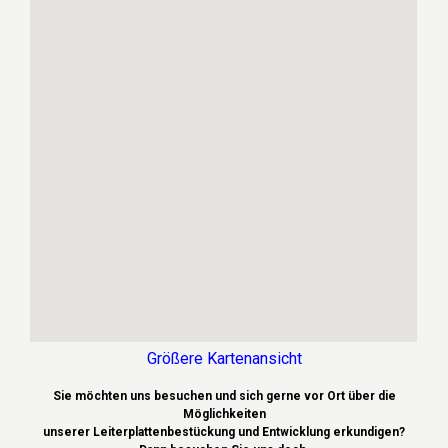
Größere Kartenansicht
Sie möchten uns besuchen und sich gerne vor Ort über die
Möglichkeiten
unserer Leiterplattenbestückung und Entwicklung erkundigen?