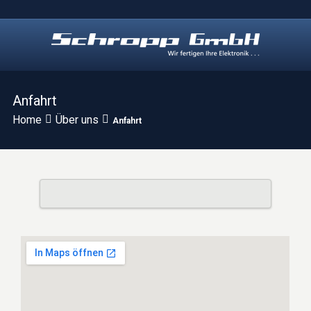
Anfahrt
Home
Über uns
Anfahrt